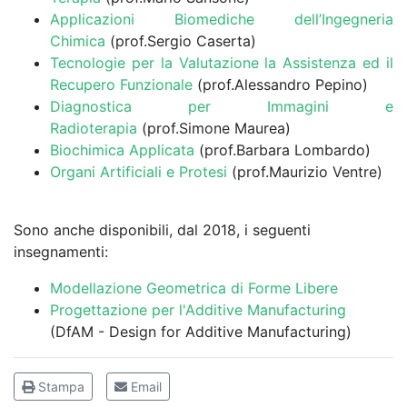
Applicazioni Biomediche dell’Ingegneria
Chimica
(prof.Sergio Caserta)
Tecnologie per la Valutazione la Assistenza ed il
Recupero Funzionale
(prof.Alessandro Pepino)
Diagnostica per Immagini e
Radioterapia
(prof.Simone Maurea)
Biochimica Applicata
(prof.Barbara Lombardo)
Organi Artificiali e Protesi
(prof.Maurizio Ventre)
Sono anche disponibili, dal 2018, i seguenti
insegnamenti:
Modellazione Geometrica di Forme Libere
Progettazione per l'Additive Manufacturing
(DfAM - Design for Additive Manufacturing)
Stampa
Email