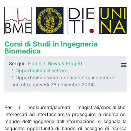
Corsi di Studi in Ingegneria
Biomedica
Sei qui:
Home
News & Progetti
Opportunità nel settore
Opportunità assegno di ricerca (candidature
non oltre giovedì 28 novembre 2024)
Per i neolaureati/laureati magistrali/specialistici
interessati ad interfacciarsi/a proseguire la ricerca nel
mondo dell'Ingegneria dell'Informazione, si segnala la
seguente opportunità di bando di assegno di ricerca